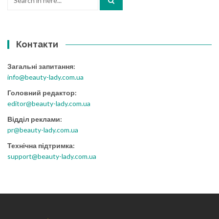
for:
Контакти
Загальні запитання:
info@beauty-lady.com.ua
Головний редактор:
editor@beauty-lady.com.ua
Відділ реклами:
pr@beauty-lady.com.ua
Технічна підтримка:
support@beauty-lady.com.ua