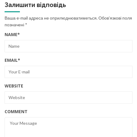
Залишити відповідь
Ваша e-mail адреса не оприлюднюватиметься.
Обов’язкові поля
позначені
*
NAME
*
EMAIL
*
WEBSITE
COMMENT