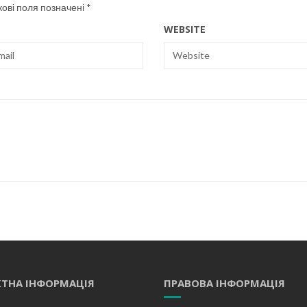
кові поля позначені
*
WEBSITE
ТНА ІНФОРМАЦІЯ
ПРАВОВА ІНФОРМАЦІЯ