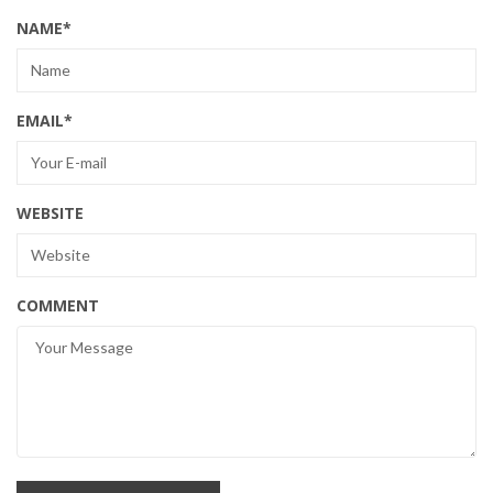
NAME
*
EMAIL
*
WEBSITE
COMMENT