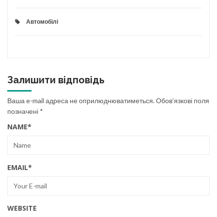
Автомобілі
Залишити відповідь
Ваша e-mail адреса не оприлюднюватиметься.
Обов’язкові поля
позначені
*
NAME
*
EMAIL
*
WEBSITE