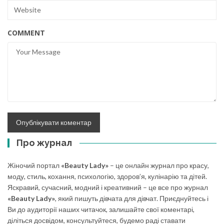
COMMENT
Про журнал
Жіночий портал
«Beauty Lady»
– це онлайн журнал про красу,
моду, стиль, кохання, психологію, здоров’я, кулінарію та дітей.
Яскравий, сучасний, модний і креативний – це все про журнал
«Beauty Lady»
, який пишуть дівчата для дівчат. Приєднуйтесь і
Ви до аудиторії наших читачок, залишайте свої коментарі,
діліться досвідом, консультуйтеся, будемо раді ставати