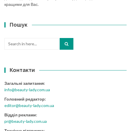
кращими для Вас.
Пошук
Search
for:
Контакти
Загальні запитання:
info@beauty-lady.com.ua
Головний редактор:
editor@beauty-lady.com.ua
Відділ реклами:
pr@beauty-lady.com.ua
Технічна підтримка: