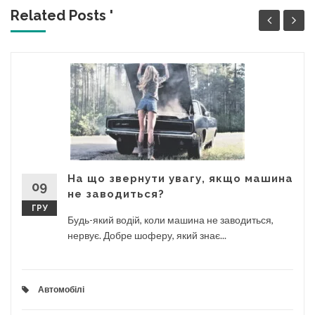
Related Posts '
На що звернути увагу, якщо машина
09
не заводиться?
ГРУ
Будь-який водій, коли машина не заводиться,
нервує. Добре шоферу, який знає...
Автомобілі