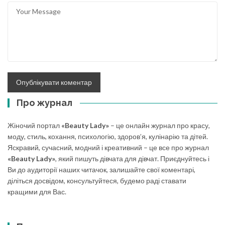
Про журнал
Жіночий портал
«Beauty Lady»
– це онлайн журнал про красу,
моду, стиль, кохання, психологію, здоров’я, кулінарію та дітей.
Яскравий, сучасний, модний і креативний – це все про журнал
«Beauty Lady»
, який пишуть дівчата для дівчат. Приєднуйтесь і
Ви до аудиторії наших читачок, залишайте свої коментарі,
діліться досвідом, консультуйтеся, будемо раді ставати
кращими для Вас.