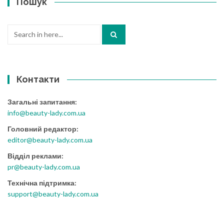
Пошук
Search
for:
Контакти
Загальні запитання:
info@beauty-lady.com.ua
Головний редактор:
editor@beauty-lady.com.ua
Відділ реклами:
pr@beauty-lady.com.ua
Технічна підтримка:
support@beauty-lady.com.ua