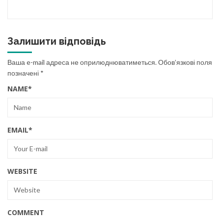
Залишити відповідь
Ваша e-mail адреса не оприлюднюватиметься.
Обов’язкові поля
позначені
*
NAME
*
EMAIL
*
WEBSITE
COMMENT