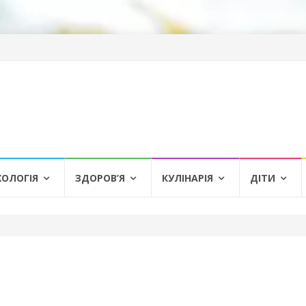
ХОЛОГІЯ
ЗДОРОВ’Я
КУЛІНАРІЯ
ДІТИ