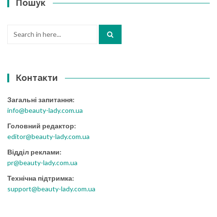
Пошук
Search
for:
Контакти
Загальні запитання:
info@beauty-lady.com.ua
Головний редактор:
editor@beauty-lady.com.ua
Відділ реклами:
pr@beauty-lady.com.ua
Технічна підтримка:
support@beauty-lady.com.ua