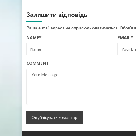
Залишити відповідь
Ваша e-mail адреса не оприлюднюватиметься.
Обов’яз
NAME
*
EMAIL
*
COMMENT