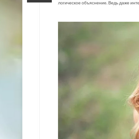
логическое объяснение. Ведь даже инт