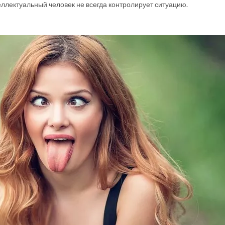
еллектуальный человек не всегда контролирует ситуацию.