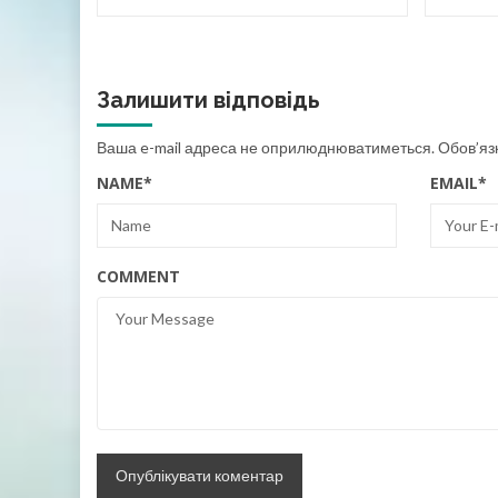
Залишити відповідь
Ваша e-mail адреса не оприлюднюватиметься.
Обов’яз
NAME
*
EMAIL
*
COMMENT