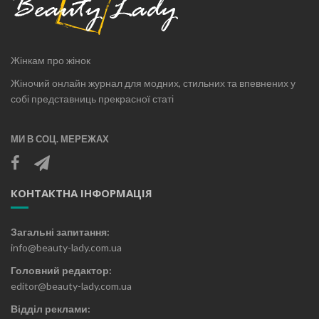
Жінкам про жінок
Жіночий онлайн журнал для модних, стильних та впевнених у
собі представниць прекрасної статі
МИ В СОЦ. МЕРЕЖАХ
КОНТАКТНА ІНФОРМАЦІЯ
Загальні запитання:
info@beauty-lady.com.ua
Головний редактор:
editor@beauty-lady.com.ua
Відділ реклами: