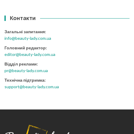
Контакти
Загальні запитання:
info@beauty-lady.com.ua
Головний редактор:
editor@beauty-lady.com.ua
Відділ реклами:
pr@beauty-lady.com.ua
Технічна підтримка:
support@beauty-lady.com.ua