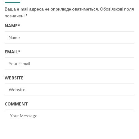
Ваша e-mail адреса не оприлюднюватиметься.
Обов’язкові поля
позначені
*
NAME
*
EMAIL
*
WEBSITE
COMMENT