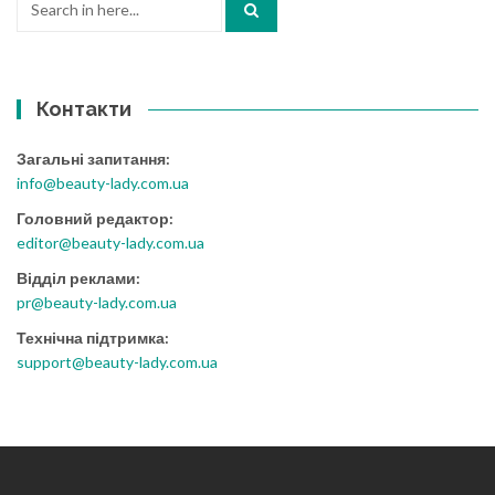
for:
Контакти
Загальні запитання:
info@beauty-lady.com.ua
Головний редактор:
editor@beauty-lady.com.ua
Відділ реклами:
pr@beauty-lady.com.ua
Технічна підтримка:
support@beauty-lady.com.ua