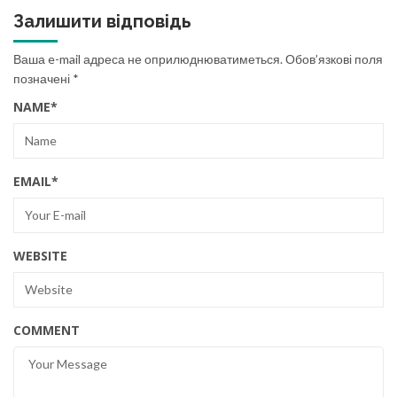
Залишити відповідь
Ваша e-mail адреса не оприлюднюватиметься.
Обов’язкові поля
позначені
*
NAME
*
EMAIL
*
WEBSITE
COMMENT