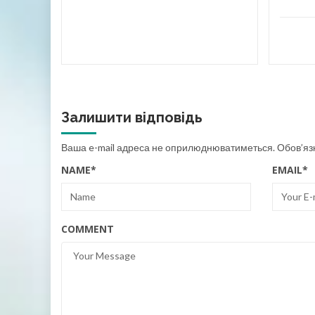
Залишити відповідь
Ваша e-mail адреса не оприлюднюватиметься.
Обов’яз
NAME
*
EMAIL
*
COMMENT