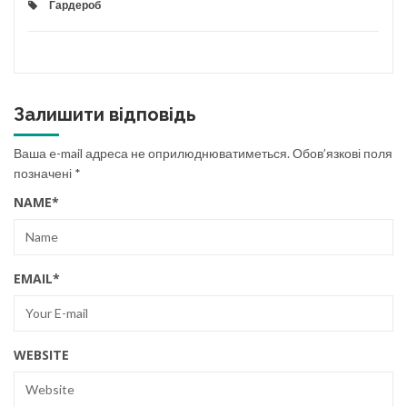
Гардероб
Залишити відповідь
Ваша e-mail адреса не оприлюднюватиметься.
Обов’язкові поля
позначені
*
NAME
*
EMAIL
*
WEBSITE