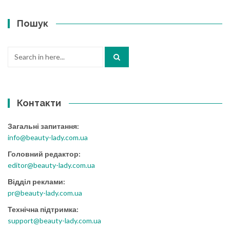
Пошук
Search
for:
Контакти
Загальні запитання:
info@beauty-lady.com.ua
Головний редактор:
editor@beauty-lady.com.ua
Відділ реклами:
pr@beauty-lady.com.ua
Технічна підтримка:
support@beauty-lady.com.ua