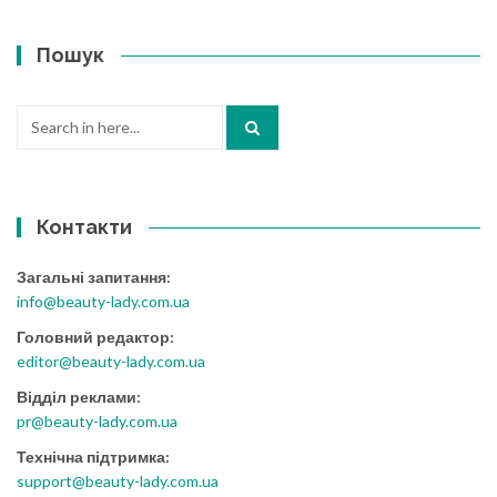
Пошук
Search
for:
Контакти
Загальні запитання:
info@beauty-lady.com.ua
Головний редактор:
editor@beauty-lady.com.ua
Відділ реклами:
pr@beauty-lady.com.ua
Технічна підтримка:
support@beauty-lady.com.ua