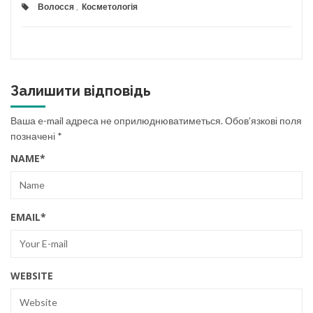
Волосся
,
Косметологія
Залишити відповідь
Ваша e-mail адреса не оприлюднюватиметься.
Обов’язкові поля
позначені
*
NAME
*
EMAIL
*
WEBSITE