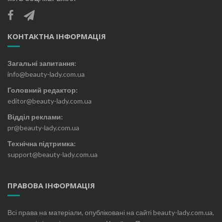
КОНТАКТНА ІНФОРМАЦІЯ
Загальні запитання:
info@beauty-lady.com.ua
Головний редактор:
editor@beauty-lady.com.ua
Відділ реклами:
pr@beauty-lady.com.ua
Технічна підтримка:
support@beauty-lady.com.ua
ПРАВОВА ІНФОРМАЦІЯ
Всі права на матеріали, опубліковані на сайті beauty-lady.com.ua,