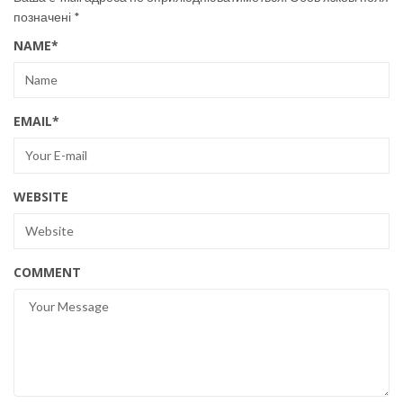
позначені
*
NAME
*
EMAIL
*
WEBSITE
COMMENT