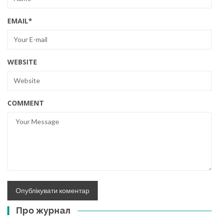
EMAIL
*
WEBSITE
COMMENT
Про журнал