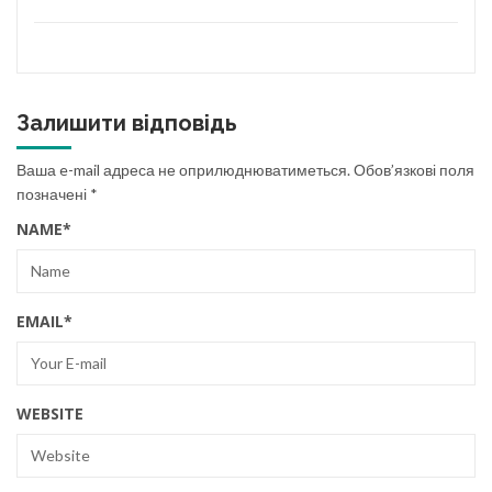
Залишити відповідь
Ваша e-mail адреса не оприлюднюватиметься.
Обов’язкові поля
позначені
*
NAME
*
EMAIL
*
WEBSITE