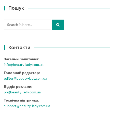
Пошук
Search
for:
Контакти
Загальні запитання:
info@beauty-lady.com.ua
Головний редактор:
editor@beauty-lady.com.ua
Відділ реклами:
pr@beauty-lady.com.ua
Технічна підтримка:
support@beauty-lady.com.ua