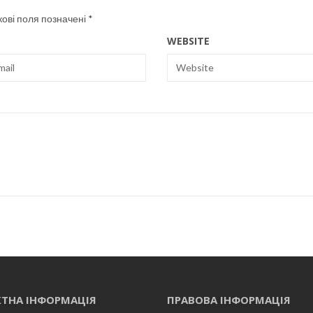
кові поля позначені
*
WEBSITE
ТНА ІНФОРМАЦІЯ
ПРАВОВА ІНФОРМАЦІЯ