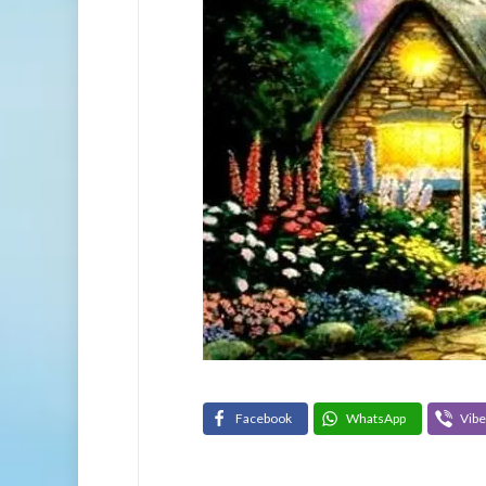
Facebook
WhatsApp
Vibe