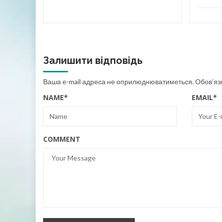
Залишити відповідь
Ваша e-mail адреса не оприлюднюватиметься.
Обов’яз
NAME
*
EMAIL
*
COMMENT