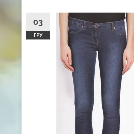
03
ГРУ