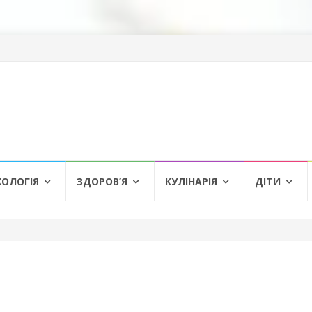
ХОЛОГІЯ
ЗДОРОВ’Я
КУЛІНАРІЯ
ДІТИ